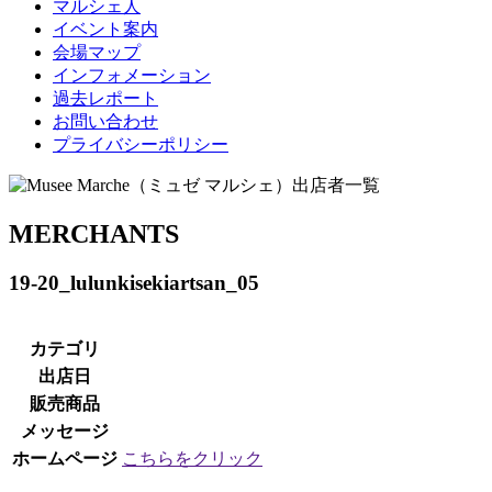
マルシェ人
イベント案内
会場マップ
インフォメーション
過去レポート
お問い合わせ
プライバシーポリシー
MERCHANTS
19-20_lulunkisekiartsan_05
カテゴリ
出店日
販売商品
メッセージ
ホームページ
こちらをクリック