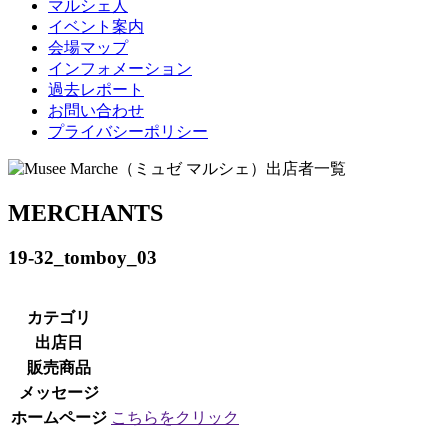
マルシェ人
イベント案内
会場マップ
インフォメーション
過去レポート
お問い合わせ
プライバシーポリシー
MERCHANTS
19-32_tomboy_03
カテゴリ
出店日
販売商品
メッセージ
ホームページ
こちらをクリック