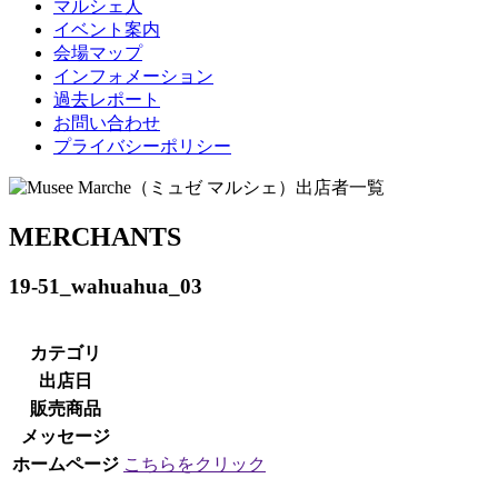
マルシェ人
イベント案内
会場マップ
インフォメーション
過去レポート
お問い合わせ
プライバシーポリシー
MERCHANTS
19-51_wahuahua_03
カテゴリ
出店日
販売商品
メッセージ
ホームページ
こちらをクリック