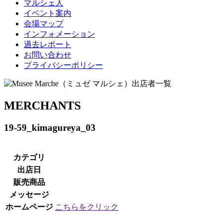
マルシェ人
イベント案内
会場マップ
インフォメーション
過去レポート
お問い合わせ
プライバシーポリシー
MERCHANTS
19-59_kimagureya_03
カテゴリ
出店日
販売商品
メッセージ
ホームページ
こちらをクリック