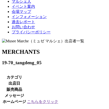
マルシェ人
イベント案内
会場マップ
インフォメーション
過去レポート
お問い合わせ
プライバシーポリシー
MERCHANTS
19-70_tangdeng_05
カテゴリ
出店日
販売商品
メッセージ
ホームページ
こちらをクリック