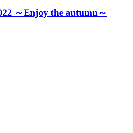
Enjoy the autumn～